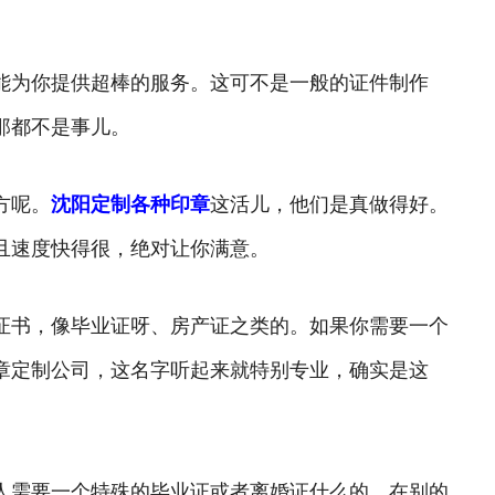
能为你提供超棒的服务。这可不是一般的证件制作
那都不是事儿。
方呢。
沈阳定制各种印章
这活儿，他们是真做得好。
且速度快得很，绝对让你满意。
证书，像毕业证呀、房产证之类的。如果你需要一个
章定制公司，这名字听起来就特别专业，确实是这
人需要一个特殊的毕业证或者离婚证什么的，在别的