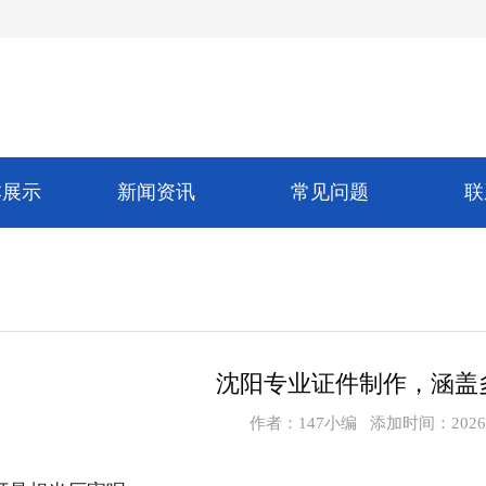
本展示
新闻资讯
常见问题
联
沈阳专业证件制作，涵盖
作者：
147小编
添加时间：2026-