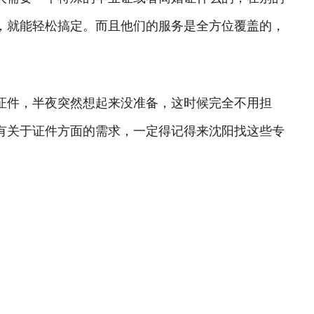
，就能轻松搞定。而且他们的服务是全方位覆盖的，
证件，半夜突然想起来没准备，这时候完全不用担
有关于证件方面的需求，一定得记得来沈阳找这些专