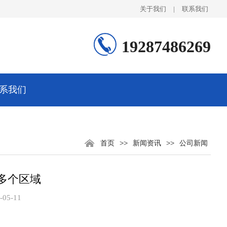
关于我们
|
联系我们
19287486269
系我们
首页
>>
新闻资讯
>>
公司新闻
多个区域
05-11