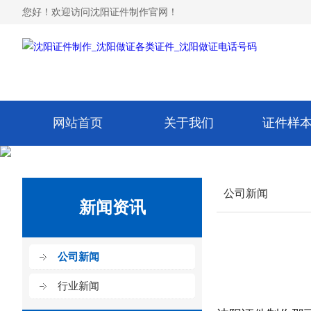
您好！欢迎访问沈阳证件制作官网！
网站首页
关于我们
证件样
公司新闻
新闻资讯
公司新闻
行业新闻