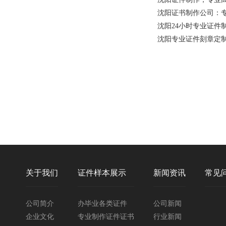
沈阳证书制作公司：
沈阳24小时专业证件
沈阳专业证件刻章定
关于我们
证件样本展示
新闻资讯
常见
公司简介
办毕业各类证件
公司新闻
企业文化
专业制作证件证书
行业新闻