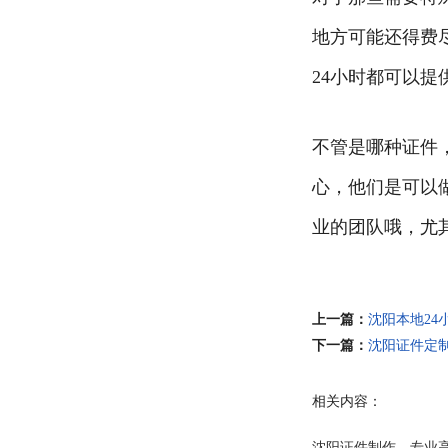
地方可能还得费
24小时都可以提
不管是哪种证件
心，他们是可以
业的团队哦，尤
上一篇：
沈阳本地24
下一篇：
沈阳证件定
相关内容：
沈阳证件制作，专业