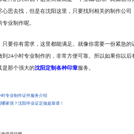
尽心思去找，但是在沈阳这里，只要找到相关的制作公司
供专业制作呢。
，只要你有需求，这里都能满足。就像你需要一份紧急的
做到24小时专业制作的，非常方便可靠。所以如果你以后
其是那个强大的
沈阳定制各种印章
服务。
小时专业制作证件服务介绍
制哪家强？沈阳毕业证定做超靠谱！
高效值得信赖