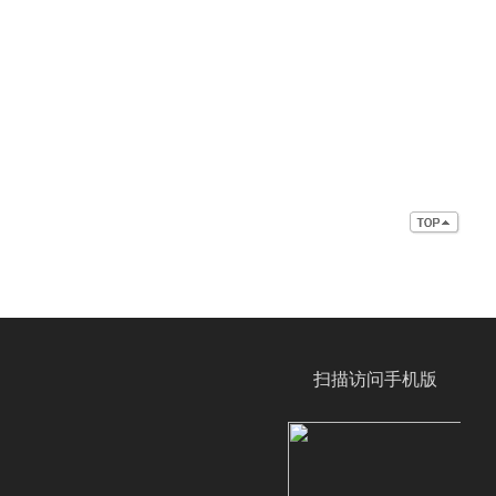
扫描访问手机版